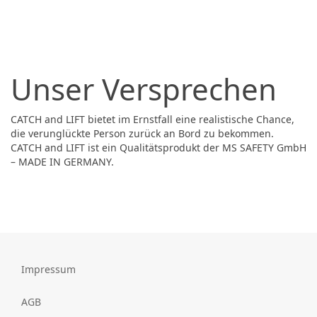
Unser Versprechen
CATCH and LIFT bietet im Ernstfall eine realistische Chance,
die verunglückte Person zurück an Bord zu bekommen.
CATCH and LIFT ist ein Qualitätsprodukt der MS SAFETY GmbH
– MADE IN GERMANY.
Impressum
AGB