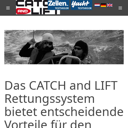
Das CATCH and LIFT
Rettungssystem
bietet entscheidende
Vorteile für den