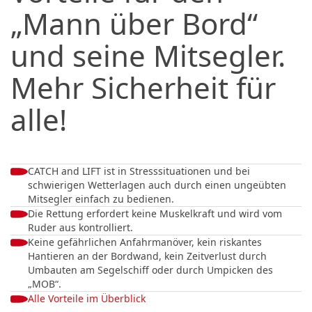
„Mann über Bord“
und seine Mitsegler.
Mehr Sicherheit für
alle!
CATCH and LIFT ist in Stresssituationen und bei
schwierigen Wetterlagen auch durch einen ungeübten
Mitsegler einfach zu bedienen.
Die Rettung erfordert keine Muskelkraft und wird vom
Ruder aus kontrolliert.
Keine gefährlichen Anfahrmanöver, kein riskantes
Hantieren an der Bordwand, kein Zeitverlust durch
Umbauten am Segelschiff oder durch Umpicken des
„MOB“.
Alle Vorteile im Überblick