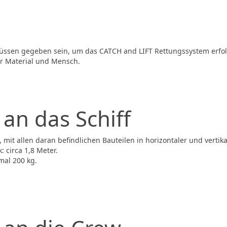
ssen gegeben sein, um das CATCH and LIFT Rettungssystem erfol
r Material und Mensch.
an das Schiff
mit allen daran befindlichen Bauteilen in horizontaler und vertik
 circa 1,8 Meter.
mal 200 kg.