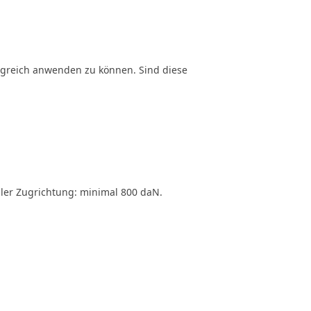
greich anwenden zu können. Sind diese
aler Zugrichtung: minimal 800 daN.