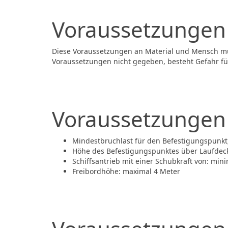
Voraussetzungen
Diese Voraussetzungen an Material und Mensch mü
Voraussetzungen nicht gegeben, besteht Gefahr fü
Voraussetzungen 
Mindestbruchlast für den Befestigungspunkt, 
Höhe des Befestigungspunktes über Laufdeck:
Schiffsantrieb mit einer Schubkraft von: mini
Freibordhöhe: maximal 4 Meter