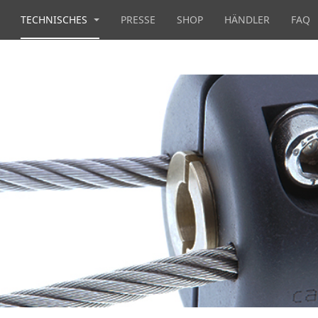
TECHNISCHES
PRESSE
SHOP
HÄNDLER
FAQ