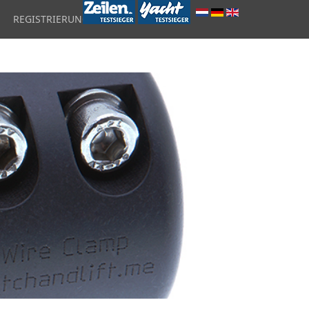
REGISTRIERUNG
ÜBER UNS