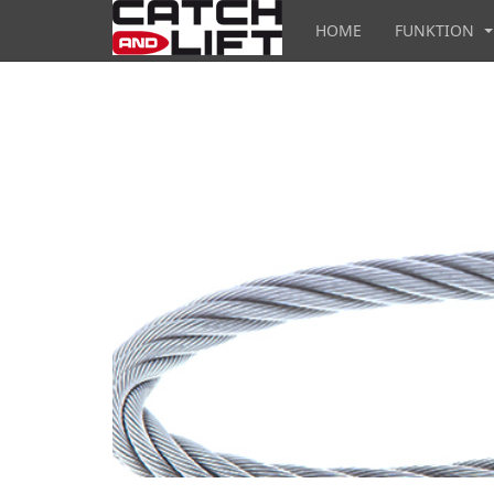
HOME
FUNKTION