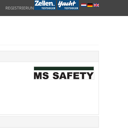
REGISTRIERUNG
ÜBER UNS