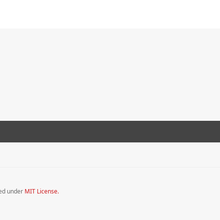
sed under
MIT License.